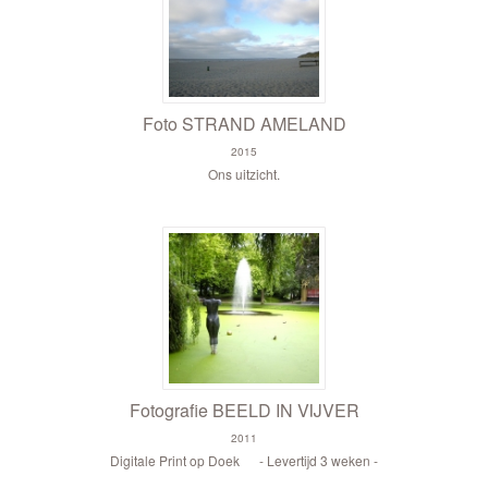
Foto STRAND AMELAND
2015
Ons uitzicht.
Fotografie BEELD IN VIJVER
2011
Digitale Print op Doek - Levertijd 3 weken -