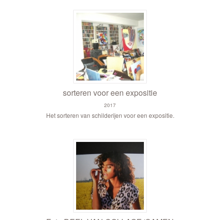
sorteren voor een expositie
2017
Het sorteren van schilderijen voor een expositie.