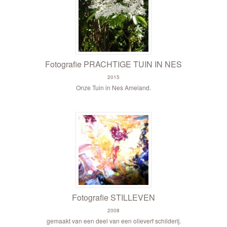
Fotografie PRACHTIGE TUIN IN NES
2015
Onze Tuin in Nes Ameland.
Fotografie STILLEVEN
2008
gemaakt van een deel van een olieverf schilderij.