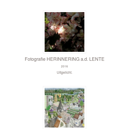
Fotografie HERINNERING a.d. LENTE
2016
Uitgelicht.