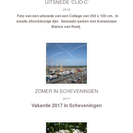
UITSNEDE 'CLIO-C'
2018
Foto van een uitsnede van een Collage van 200 x 100 cm.
in
smalle zilverkleurige lijst.
Gemaakt samen met Kunstenaar
Bianca van Rooij.
ZOMER IN SCHEVENINGEN
2017
Vakantie 2017 in Scheveningen