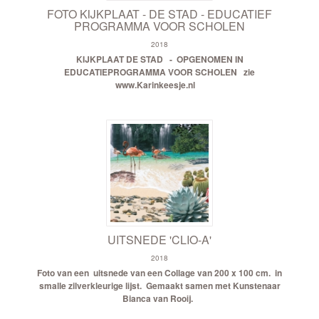
FOTO KIJKPLAAT - DE STAD - EDUCATIEF
PROGRAMMA VOOR SCHOLEN
2018
KIJKPLAAT DE STAD - OPGENOMEN IN
EDUCATIEPROGRAMMA VOOR SCHOLEN
zie
www.Karinkeesje.nl
UITSNEDE 'CLIO-A'
2018
Foto van een uitsnede van een Collage van 200 x 100 cm.
in
smalle zilverkleurige lijst.
Gemaakt samen met Kunstenaar
Bianca van Rooij.