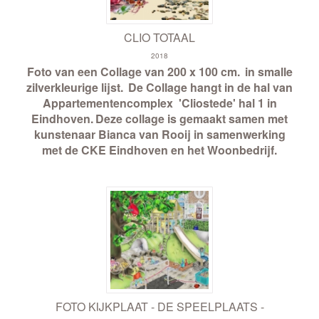
CLIO TOTAAL
2018
Foto van een Collage van 200 x 100 cm.
in smalle
zilverkleurige lijst.
De Collage hangt in de hal van
Appartementencomplex 'Cliostede' hal 1 in
Eindhoven.
Deze collage is gemaakt samen met
kunstenaar
Bianca van Rooij in samenwerking
met de CKE Eindhoven en het Woonbedrijf.
FOTO KIJKPLAAT - DE SPEELPLAATS -