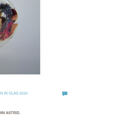
 IN GLAS 2020
IN ASTRID.