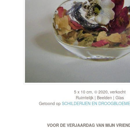
5 x 10 cm, © 2020, verkocht
Ruimtelijk | Beelden | Glas
Getoond op
SCHILDERIJEN EN DROOGBLOEMEN
VOOR DE VERJAARDAG VAN MIJN VRIEND