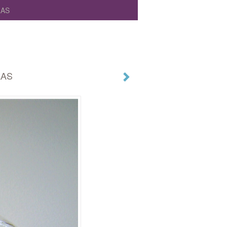
LAS
LAS