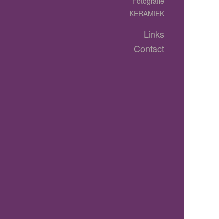
Fotografie
KERAMIEK
Links
Contact